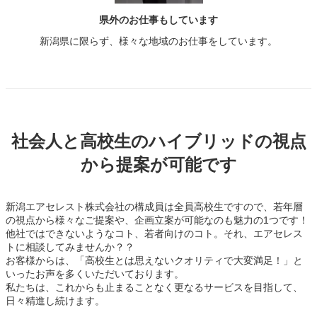
県外のお仕事もしています
新潟県に限らず、様々な地域のお仕事をしています。
社会人と高校生のハイブリッドの視点
から提案が可能です
新潟エアセレスト株式会社の構成員は全員高校生ですので、若年層
の視点から様々なご提案や、企画立案が可能なのも魅力の1つです！
他社ではできないようなコト、若者向けのコト。それ、エアセレス
トに相談してみませんか？？
お客様からは、「高校生とは思えないクオリティで大変満足！」と
いったお声を多くいただいております。
私たちは、これからも止まることなく更なるサービスを目指して、
日々精進し続けます。