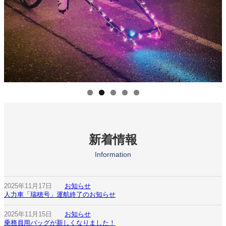
新着情報
Information
2025年11月17日
お知らせ
人力車「瑞穂号」運航終了のお知らせ
2025年11月15日
お知らせ
乗務員用バッグが新しくなりました！