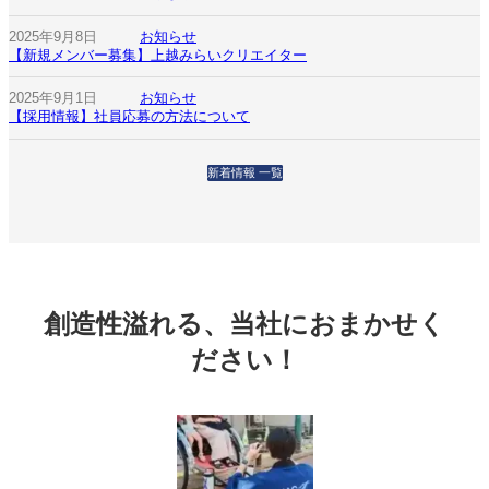
2025年9月8日
お知らせ
【新規メンバー募集】上越みらいクリエイター
2025年9月1日
お知らせ
【採用情報】社員応募の方法について
新着情報 一覧
創造性溢れる、当社におまかせく
ださい！