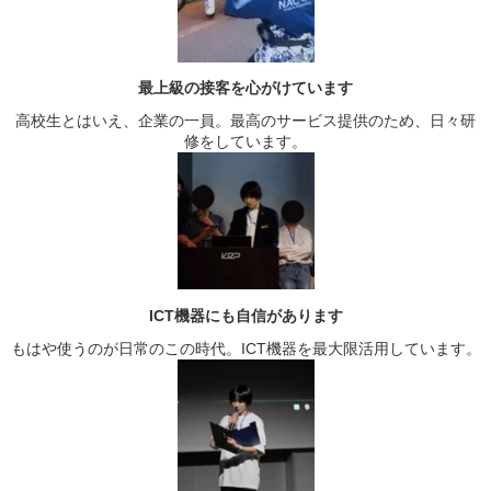
最上級の接客を心がけています
高校生とはいえ、企業の一員。最高のサービス提供のため、日々研
修をしています。
ICT機器にも自信があります
もはや使うのが日常のこの時代。ICT機器を最大限活用しています。